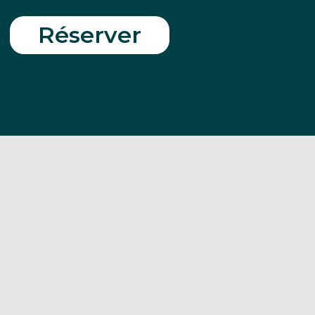
Réserver