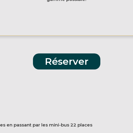
Réserver
es en passant par les mini-bus 22 places