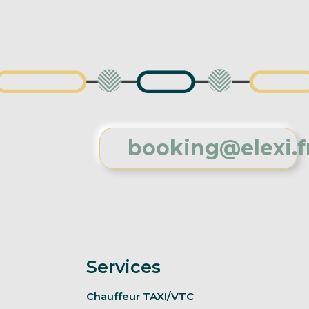
booking@elexi.f
Services
Chauffeur TAXI/VTC