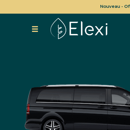
Nouveau - Off