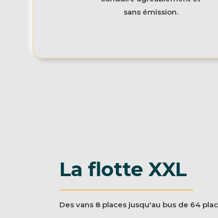
sans émission.
La flotte XXL
Des vans 8 places jusqu'au bus de 64 plac