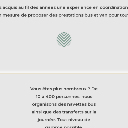
 acquis au fil des années une expérience en coordination 
mesure de proposer des prestations bus et van pour tout
Vous êtes plus nombreux ? De
10 à 400 personnes, nous
organisons des navettes bus
ainsi que des transferts sur la
journée. Tout niveau de
gamme possible.