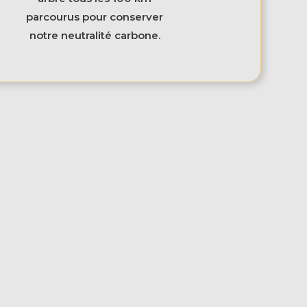
parcourus pour conserver
notre neutralité carbone.