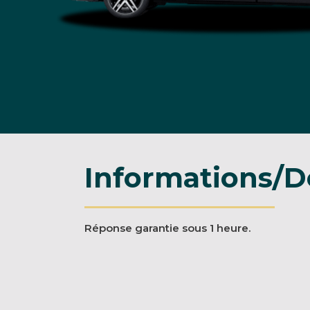
Informations/D
Réponse garantie sous 1 heure.