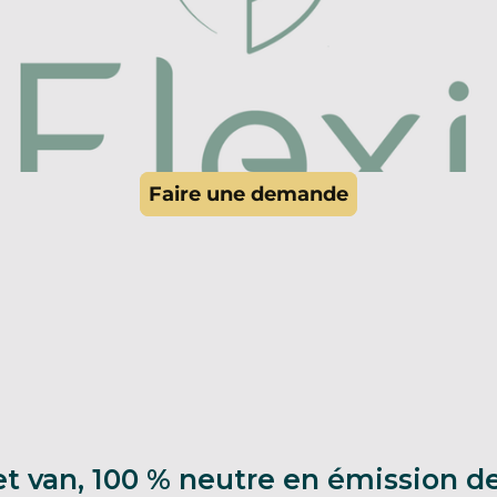
et van, 100 % neutre en émission d