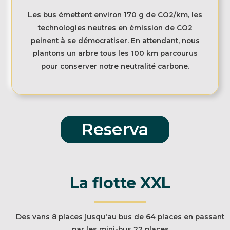
Les bus émettent environ 170 g de CO2/km, les
technologies neutres en émission de CO2
peinent à se démocratiser. En attendant, nous
plantons un arbre tous les 100 km parcourus
pour conserver notre neutralité carbone.
Reserva
La flotte XXL
Des vans 8 places jusqu'au bus de 64 places en passant
par les mini-bus 22 places