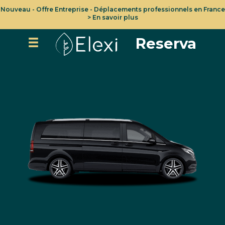
Nouveau - Offre Entreprise - Déplacements professionnels en France
> En savoir plus
Reserva