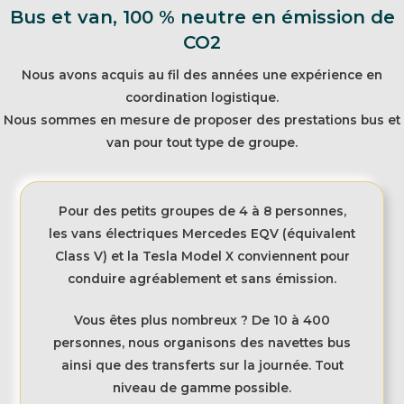
Bus et van, 100 % neutre en émission de
CO2
Nous avons acquis au fil des années une expérience en
coordination logistique.
Nous sommes en mesure de proposer des prestations bus et
van pour tout type de groupe.
Pour des petits groupes de 4 à 8 personnes,
les vans électriques Mercedes EQV (équivalent
Class V) et la Tesla Model X conviennent pour
conduire agréablement et sans émission.
Vous êtes plus nombreux ? De 10 à 400
personnes, nous organisons des navettes bus
ainsi que des transferts sur la journée. Tout
niveau de gamme possible.