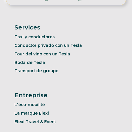
Services
Taxi y conductores
Conductor privado con un Tesla
Tour del vino con un Tesla
Boda de Tesla
Transport de groupe
Entreprise
L'éco-mobilité
La marque Elexi
Elexi Travel & Event