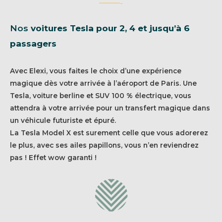
———-
Nos
voitures Tesla pour 2, 4 et jusqu’à 6
passagers
Avec Elexi, vous faites le choix d’une expérience
magique dès votre arrivée à l’aéroport de Paris. Une
Tesla, voiture berline et SUV 100 % électrique, vous
attendra à votre arrivée pour un transfert magique dans
un véhicule futuriste et épuré.
La Tesla Model X est surement celle que vous adorerez
le plus, avec ses ailes papillons, vous n’en reviendrez
pas ! Effet wow garanti !