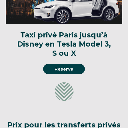
Taxi privé Paris jusqu’à
Disney en Tesla Model 3,
S ou X
Reserva
Prix pour les transferts privés