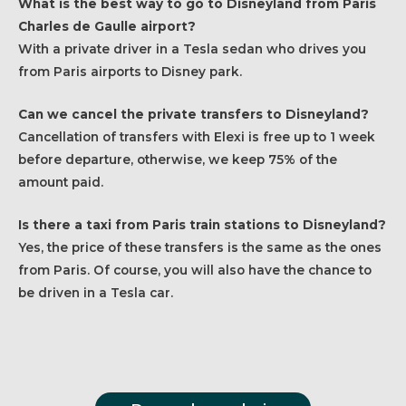
What is the best way to go to Disneyland from Paris
Charles de Gaulle airport?
With a private driver in a Tesla sedan who drives you
from Paris airports to Disney park.
Can we cancel the private transfers to Disneyland?
Cancellation of transfers with Elexi is free up to 1 week
before departure, otherwise, we keep 75% of the
amount paid.
Is there a taxi from Paris train stations to Disneyland?
Yes, the price of these transfers is the same as the ones
from Paris. Of course, you will also have the chance to
be driven in a Tesla car.