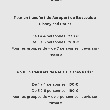
mesure
Pour
un transfert de Aéroport de Beauvais à
Disneyland Paris :
De 1 à 4 personnes :
230 €
De 5 à 6 personnes :
260 €
Pour les groupes de + de 7 personnes : devis sur-
mesure
Pour
un transfert de Paris à Disney Paris :
De 1 à 4 personnes :
150 €
De 5 à 6 personnes :
180 €
Pour les groupes de + de 7 personnes : devis sur-
mesure