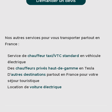
Demander un devis
Nos autres services pour vous transporter partout en
France :
Service de
chauffeur taxi/VTC standard
en véhicule
électrique
Des
chauffeurs privés haut-de-gamme
en Tesla
D’
autres destinations
partout en France pour votre
séjour touristique
Location de
voiture électrique