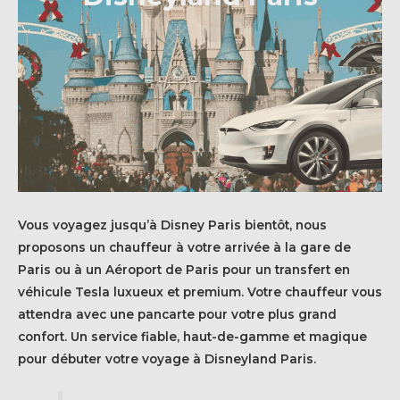
Vous voyagez jusqu’à Disney Paris bientôt, nous
proposons un chauffeur à votre arrivée à la gare de
Paris ou à un Aéroport de Paris pour un transfert en
véhicule Tesla luxueux et premium. Votre chauffeur vous
attendra avec une pancarte pour votre plus grand
confort. Un service fiable, haut-de-gamme et magique
pour débuter votre voyage à Disneyland Paris.