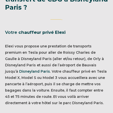
Paris ?
———-
Votre
chauffeur privé Elexi
Elexi vous propose une prestation de transports
premium en Tesla pour aller de Roissy Charles de
Gaulle à Disneyland Paris (aller et/ou retour), de Orly à
Disneyland Paris et aussi de l’aéroport de Bauvais
jusqu’à
Disneyland Paris
. Votre chauffeur privé en Tesla
Model X, Model S ou Model 3 vous accueillera avec une
pancarte à l’aéroport, puis il se charge de mettre vos
bagages dans la voiture. Ensuite, il faut compter entre
45 et 75 minutes de route. Et vous voilà arriver
directement à votre hôtel sur le parc Disneyland Paris.