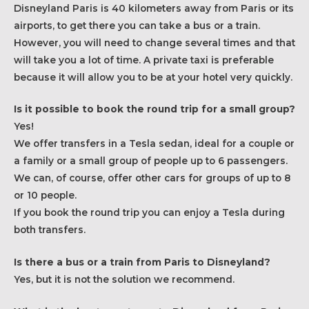
Disneyland Paris is 40 kilometers away from Paris or its
airports, to get there you can take a bus or a train.
However, you will need to change several times and that
will take you a lot of time. A private taxi is preferable
because it will allow you to be at your hotel very quickly.
Is it possible to book the round trip for a small group?
Yes!
We offer transfers in a Tesla sedan, ideal for a couple or
a family or a small group of people up to 6 passengers.
We can, of course, offer other cars for groups of up to 8
or 10 people.
If you book the round trip you can enjoy a Tesla during
both transfers.
Is there a bus or a train from Paris to Disneyland?
Yes, but it is not the solution we recommend.