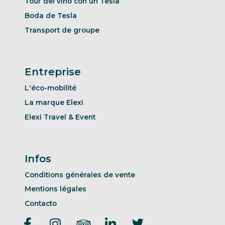
Tour del vino con un Tesla
Boda de Tesla
Transport de groupe
Entreprise
L'éco-mobilité
La marque Elexi
Elexi Travel & Event
Infos
Conditions générales de vente
Mentions légales
Contacto