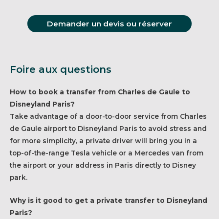
Demander un devis ou réserver
Foire aux questions
How to book a transfer from Charles de Gaule to
Disneyland Paris?
Take advantage of a door-to-door service from Charles
de Gaule airport to Disneyland Paris to avoid stress and
for more simplicity, a private driver will bring you in a
top-of-the-range Tesla vehicle or a Mercedes van from
the airport or your address in Paris directly to Disney
park.
Why is it good to get a private transfer to Disneyland
Paris?