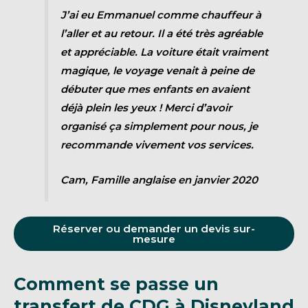
J’ai eu Emmanuel comme chauffeur à
l’aller et au retour. Il a été très agréable
et appréciable. La voiture était vraiment
magique, le voyage venait à peine de
débuter que mes enfants en avaient
déjà plein les yeux ! Merci d’avoir
organisé ça simplement pour nous, je
recommande vivement vos services.
Cam, Famille anglaise en janvier 2020
Réserver ou demander un devis sur-
mesure
Comment se passe un
transfert de CDG à Disneyland