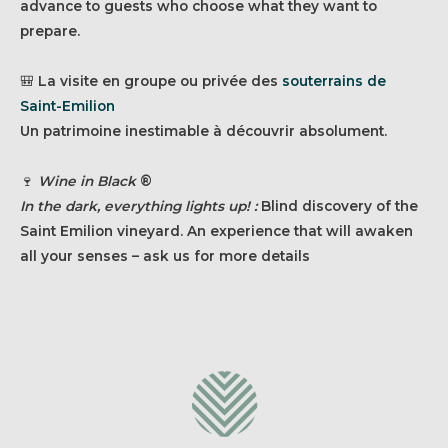
advance to guests who choose what they want to
prepare.
🎒 La visite en groupe ou privée des
souterrains de
Saint-Emilion
Un patrimoine inestimable à découvrir absolument.
🍷
Wine in Black
®
In the dark, everything lights up! :
Blind discovery of the
Saint Emilion vineyard. An experience that will awaken
all your senses – ask us for more details