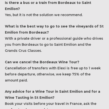
Is there a bus or a train from Bordeaux to Saint
Emilion?
Yes, but it is not the solution we recommend.
What is the best way to go to see the vineyards of St
Emilion from Bordeaux?
With a private driver or a professional guide who drives
you from Bordeaux to go to Saint Emilion and the
Grands Crus Classes.
Can we cancel the Bordeaux Wine Tour?
Cancellation of transfers with Elexi is free up to 1 week
before departure, otherwise, we keep 75% of the
amount paid.
Any advice for a Wine Tour in Saint Emilion and for a
Wine Tasting in St Emilion?
Book your visits before your travel in France, ask the