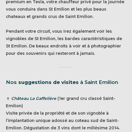
premium en Tesla, votre chauffeur privé pour la journée
vous conduira dans St Emilion et les plus beaux
chateaux et grands crus de Saint Emilion.
Pendant votre circuit, vous irez également voir les
vignobles de St Emilion, les bardes caractéristiques de
St Emilion. De beaux endroits à voir et à photographier
pour des souvenirs qui resteront à jamais.
———-
Nos
suggestions de visites
à Saint Emilion
🍷
Château La Gaffelière
(1er grand cru classé Saint-
Emilion)
Visite privée de la propriété et de son vignoble à
l’implantation unique adossé au coteau sud de Saint-
Emilion. Dégustation de 3 vins dont le millésime 2014.