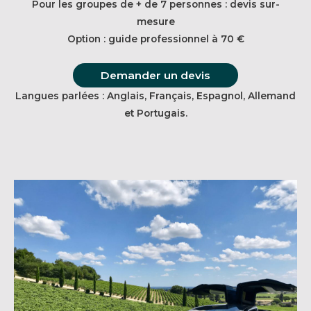
Pour les groupes de + de 7 personnes : devis sur-
mesure
Option : guide professionnel à 70 €
Demander un devis
Langues parlées : Anglais, Français, Espagnol, Allemand
et Portugais.