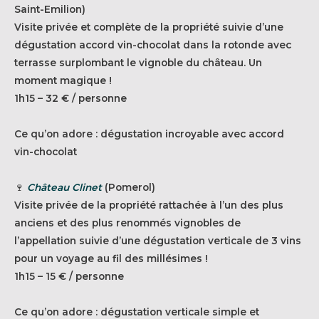
Saint-Emilion)
Visite privée et complète de la propriété suivie d’une
dégustation accord vin-chocolat dans la rotonde avec
terrasse surplombant le vignoble du château. Un
moment magique !
1h15 – 32 € / personne
Ce qu’on adore : dégustation incroyable avec accord
vin-chocolat
🍷
Château Clinet
(Pomerol)
Visite privée de la propriété rattachée à l’un des plus
anciens et des plus renommés vignobles de
l’appellation suivie d’une dégustation verticale de 3 vins
pour un voyage au fil des millésimes !
1h15 – 15 € / personne
Ce qu’on adore : dégustation verticale simple et