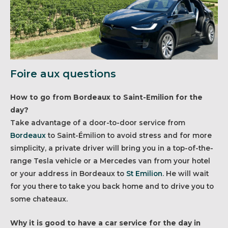
Foire aux questions
How to go from Bordeaux to Saint-Emilion for the
day?
Take advantage of a door-to-door service from
Bordeaux
to Saint-Émilion to avoid stress and for more
simplicity, a private driver will bring you in a top-of-the-
range Tesla vehicle or a Mercedes van from your hotel
or your address in Bordeaux to
St Emilion
. He will wait
for you there to take you back home and to drive you to
some chateaux.
Why it is good to have a car service for the day in