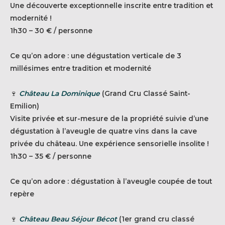
Une découverte exceptionnelle inscrite entre tradition et
modernité !
1h30 – 30 € / personne
Ce qu’on adore : une dégustation verticale de 3
millésimes entre tradition et modernité
🍷
Château La Dominique
(Grand Cru Classé Saint-
Emilion)
Visite privée et sur-mesure de la propriété suivie d’une
dégustation à l’aveugle de quatre vins dans la cave
privée du château. Une expérience sensorielle insolite !
1h30 – 35 € / personne
Ce qu’on adore : dégustation à l’aveugle coupée de tout
repère
🍷
Château Beau Séjour Bécot
(1er grand cru classé