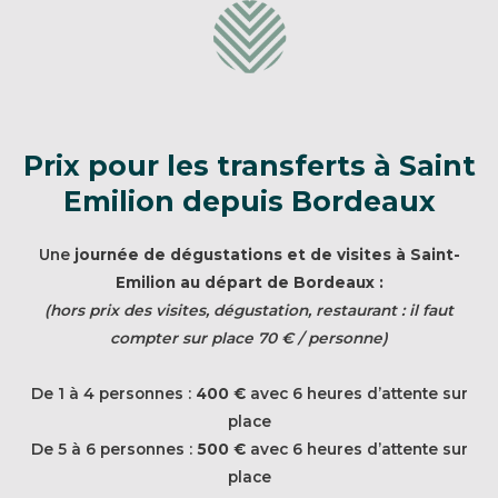
Prix pour les transferts à Saint
Emilion dep
uis Bordeaux
Une
journée de dégustations et de visites à Saint-
Emilion au départ de Bordeaux :
(hors prix des visites, dégustation, restaurant : il faut
compter sur place 70 € / personne)
De 1 à 4 personnes :
400 €
avec 6 heures d’attente sur
place
De 5 à 6 personnes :
500 €
avec 6 heures d’attente sur
place