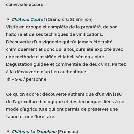
conviviale accord
🍷
Château Coutet
(Grand cru St Emilion)
Visite en groupe et complète de la propriété, de son
histoire et de ses techniques de vinifications.
Découverte d’un vignoble qui n’a jamais été traité
chimiquement et donc qui a toujours été exploité avec
une méthode classifiée et labellisée en « bio ».
Dégustation guidée et commentée de deux vins. Partez
à la découverte d’un lieu authentique !
1h – 9 € / personne
Ce qu’on adore : découverte authentique d’un vin issu
de l’agriculture biologique et des techniques liées à ce
mode d’agriculture qui ont permis de préserver une
faune et une flore rare.
🍷
Château La Dauphine
(Fronsac)