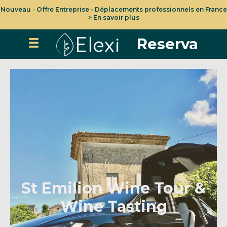
Nouveau - Offre Entreprise - Déplacements professionnels en France
> En savoir plus
Reserva
St Emilion Wine Tour &
Wine Tasting