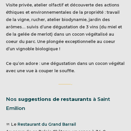
Visite privée, atelier olfactif et découverte des actions
éthiques et environnementales de la propriété : travail
de la vigne, rucher, atelier biodynamie, jardin des
arômes… suivis d’une dégustation de 3 vins (du miel et
de la gelée de merlot) dans un cocon végétalisé au
coeur du parc. Une plongée exceptionnelle au coeur
d’un vignoble biologique !
Ce qu’on adore : une dégustation dans un cocon végétal
avec une vue à couper le souffle.
———-
Nos
suggestions de restaurants
à Saint
Emilion
🍴 Le
Restaurant du Grand Barrail