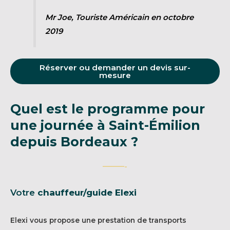
Mr Joe, Touriste Américain en octobre
2019
Réserver ou demander un devis sur-
mesure
Quel est le programme pour
une journée à Saint-Émilion
depuis
Bordeaux
?
———-
Votre
chauffeur/guide Elexi
Elexi vous propose une prestation de transports