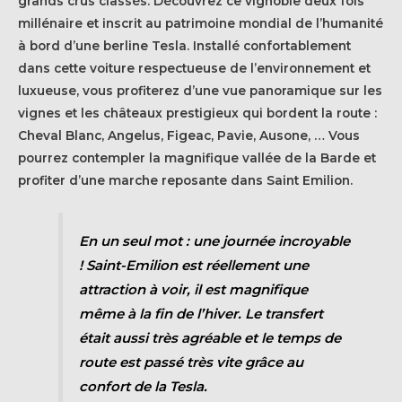
grands crus classés. Découvrez ce vignoble deux fois
millénaire et inscrit au patrimoine mondial de l’humanité
à bord d’une berline Tesla. Installé confortablement
dans cette voiture respectueuse de l’environnement et
luxueuse, vous profiterez d’une vue panoramique sur les
vignes et les châteaux prestigieux qui bordent la route :
Cheval Blanc, Angelus, Figeac, Pavie, Ausone, … Vous
pourrez contempler la magnifique vallée de la Barde et
profiter d’une marche reposante dans Saint Emilion.
En un seul mot : une journée incroyable
! Saint-Emilion est réellement une
attraction à voir, il est magnifique
même à la fin de l’hiver. Le transfert
était aussi très agréable et le temps de
route est passé très vite grâce au
confort de la Tesla.