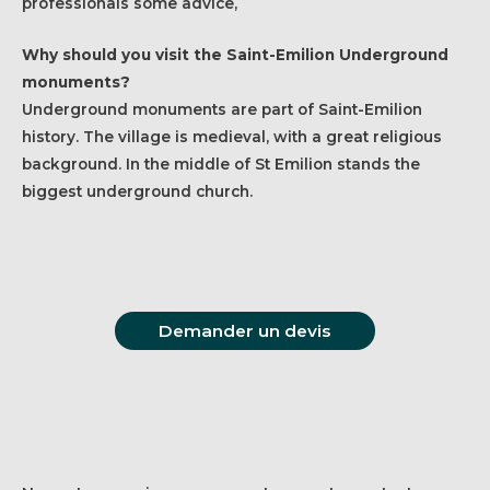
professionals some advice,
Why should you visit the Saint-Emilion Underground
monuments?
Underground monuments are part of Saint-Emilion
history. The village is medieval, with a great religious
background. In the middle of St Emilion stands the
biggest underground church.
Demander un devis