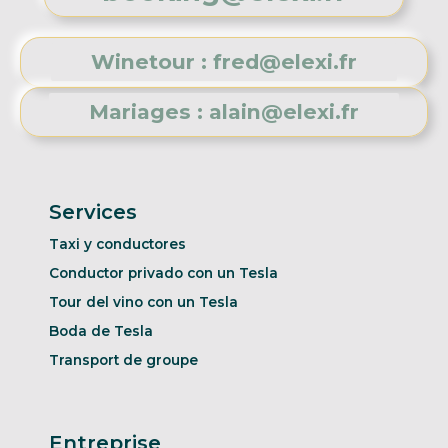
Winetour : fred@elexi.fr
Mariages : alain@elexi.fr
Services
Taxi y conductores
Conductor privado con un Tesla
Tour del vino con un Tesla
Boda de Tesla
Transport de groupe
Entreprise