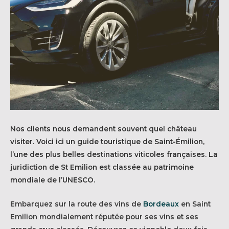
Nos clients nous demandent souvent quel château
visiter. Voici ici un guide touristique de Saint-Émilion,
l’une des plus belles destinations viticoles françaises. La
juridiction de St Emilion est classée au patrimoine
mondiale de l’UNESCO.
Embarquez sur la route des vins de
Bordeaux
en Saint
Emilion mondialement réputée pour ses vins et ses